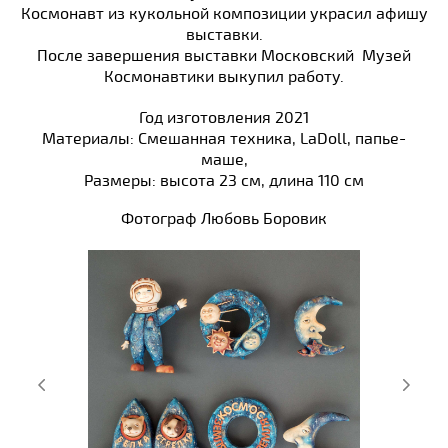
Космонавт из кукольной композиции украсил афишу
выставки.
После завершения выставки Московский Музей
Космонавтики выкупил работу.
Год изготовления 2021
Материалы: Смешанная техника, LaDoll, папье-
маше,
Размеры: высота 23 см, длина 110 см
Фотограф Любовь Боровик