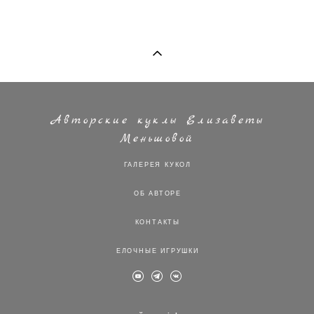
Авторские куклы Елизаветы
Меньшовой
ГАЛЕРЕЯ КУКОЛ
ОБ АВТОРЕ
КОНТАКТЫ
ЕЛОЧНЫЕ ИГРУШКИ