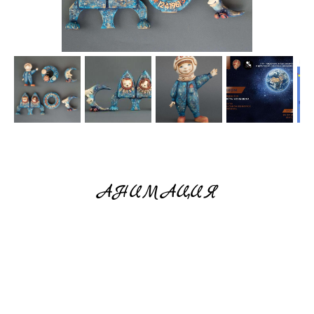
АНИМАЦИЯ