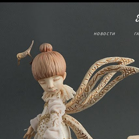
НОВОСТИ
Г