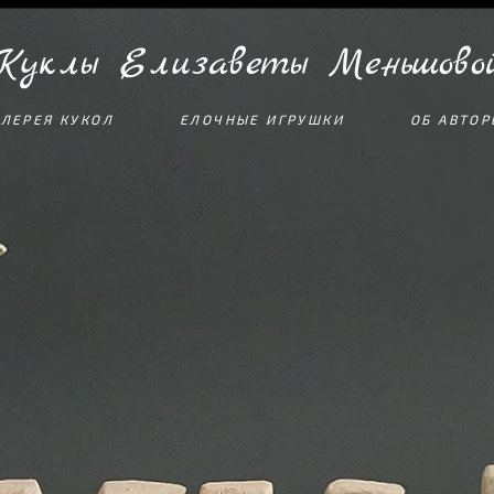
Куклы Елизаветы Меньшово
АЛЕРЕЯ КУКОЛ
ЕЛОЧНЫЕ ИГРУШКИ
ОБ АВТОР