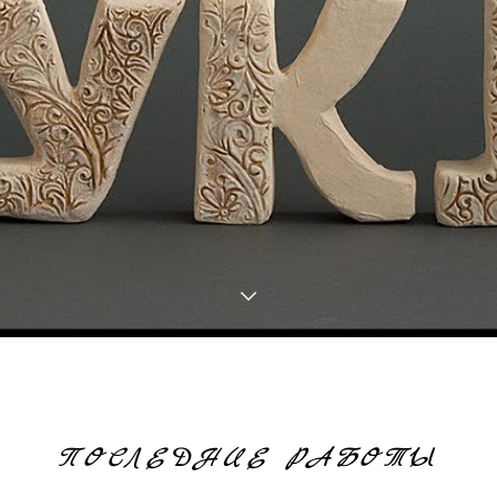
ПОСЛЕДНИЕ РАБОТЫ