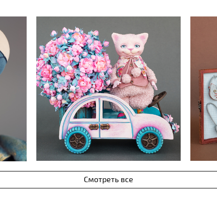
Смотреть все